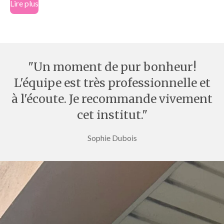
Lire plus
"Un moment de pur bonheur!
L'équipe est très professionnelle et
à l'écoute. Je recommande vivement
cet institut."
Sophie Dubois