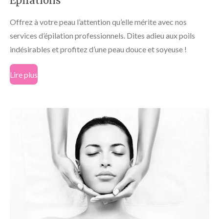
Epilations
Offrez à votre peau l’attention qu’elle mérite avec nos
services d’épilation professionnels. Dites adieu aux poils
indésirables et profitez d’une peau douce et soyeuse !
Lire plus