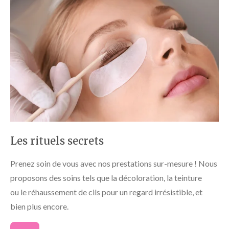
Les rituels secrets
Prenez soin de vous avec nos prestations sur-mesure ! Nous
proposons des soins tels que la
décoloration, la teinture
ou le réhaussement de cils
pour un regard irrésistible, et
bien plus encore.