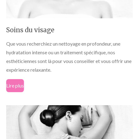
Soins du visage
Que vous recherchiez un nettoyage en profondeur, une
hydratation intense ou un traitement spécifique, nos
esthéticiennes sont là pour vous conseiller et vous offrir une
expérience relaxante.
Lire plus