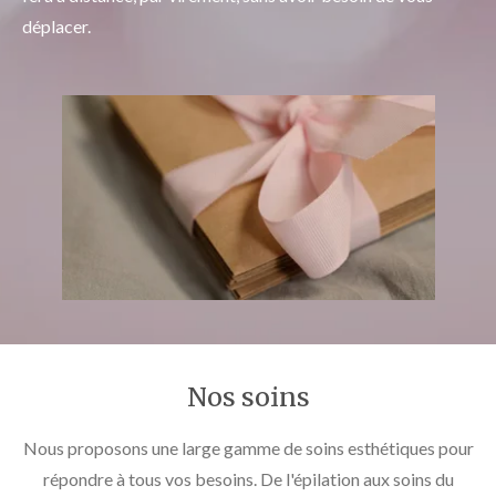
déplacer.
Nos soins
Nous proposons une large gamme de soins esthétiques pour
répondre à tous vos besoins. De l'épilation aux soins du