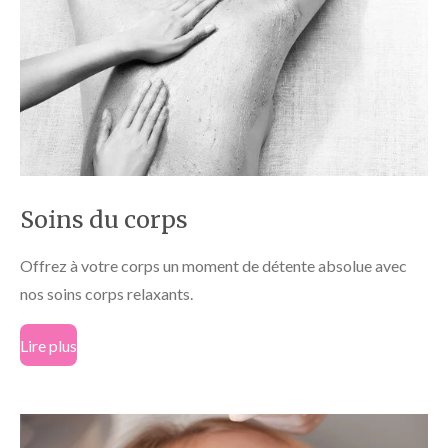
Soins du corps
Offrez à votre corps un moment de détente absolue avec
nos soins corps relaxants.
Lire plus