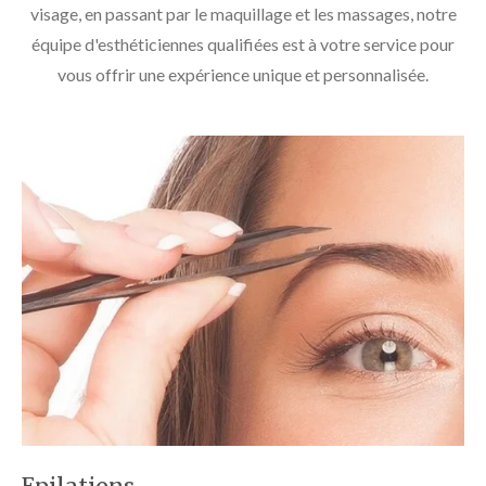
visage, en passant par le maquillage et les massages, notre
équipe d'esthéticiennes qualifiées est à votre service pour
vous offrir une expérience unique et personnalisée.